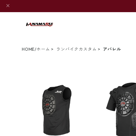
HOME/ホーム
ランバイクカスタム
アパレル