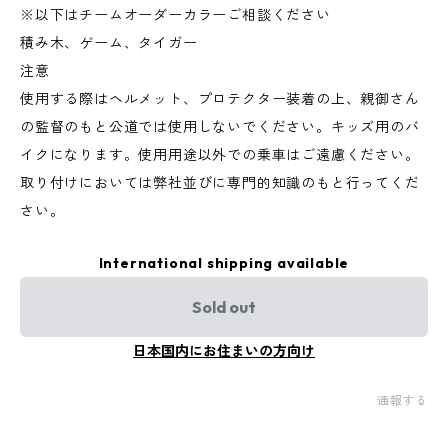
※以下はチームオーダーカラーご相談ください
積み木、ゲーム、タイガー
注意
使用する際はヘルメット、プロテクター装着の上、親御さん
の監督のもと公道では使用しないでください。キッズ用のバ
イクになります。使用用途以外での乗車はご遠慮ください。
取り付けにおいては弊社並びに専門的知識のもと行ってくだ
さい。
International shipping available
Sold out
日本国内にお住まいの方向け
通報する