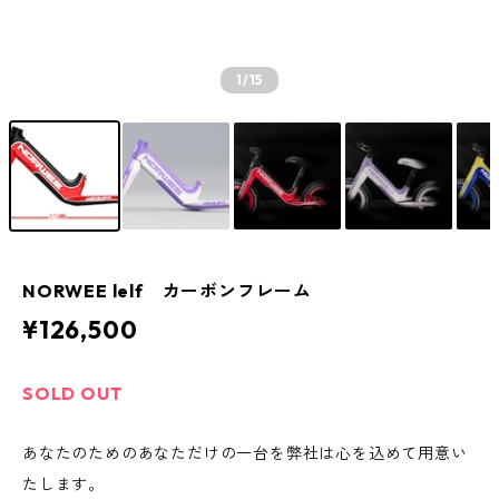
1
/15
NORWEE lelf カーボンフレーム
¥126,500
SOLD OUT
あなたのためのあなただけの一台を弊社は心を込めて用意い
たします。