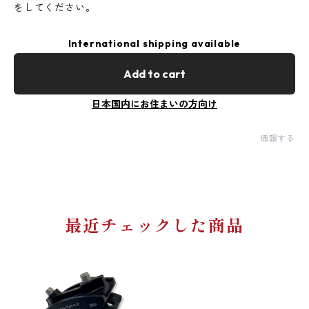
をしてください。
International shipping available
Add to cart
日本国内にお住まいの方向け
通報する
最近チェックした商品