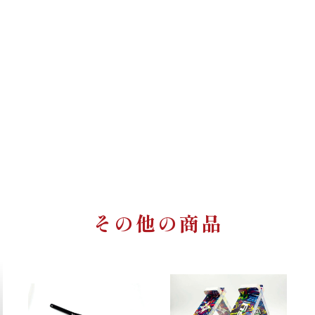
その他の商品