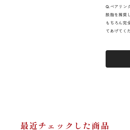
Q.ベアリン
脱脂を推奨
もちろん完
てあげてく
最近チェックした商品