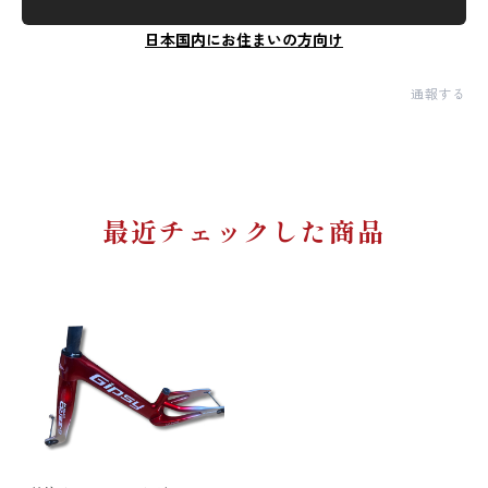
日本国内にお住まいの方向け
通報する
最近チェックした商品